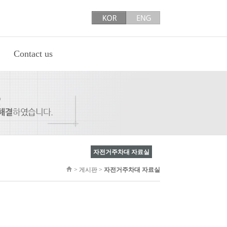
Contact us
자전거주차대 자료실
>
게시판
>
자전거주차대 자료실