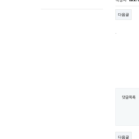
다음글
.
댓글목록
다음글