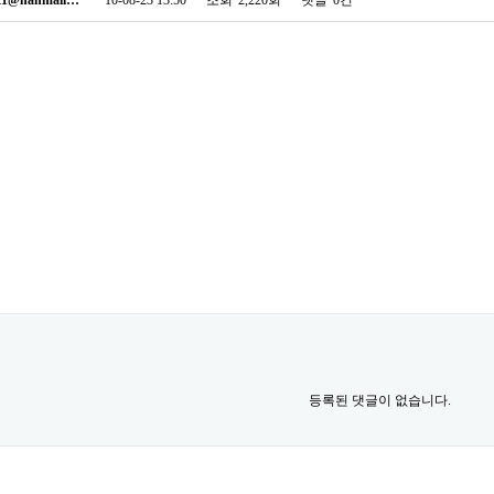
등록된 댓글이 없습니다.