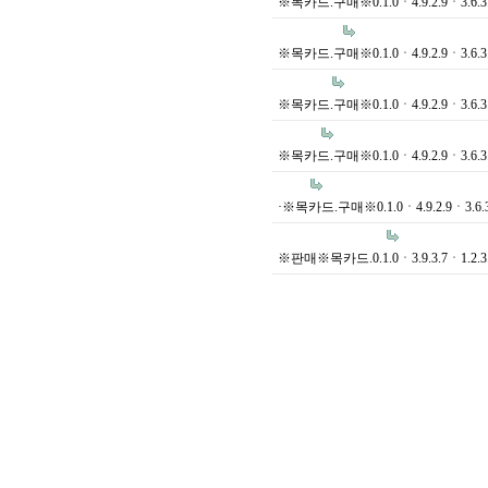
※목카드.구매※0.1.0ㆍ4.9.2.9ㆍ3.6.3
※목카드.구매※0.1.0ㆍ4.9.2.9ㆍ3.6.3
※목카드.구매※0.1.0ㆍ4.9.2.9ㆍ3.6.3
※목카드.구매※0.1.0ㆍ4.9.2.9ㆍ3.6.3
·※목카드.구매※0.1.0ㆍ4.9.2.9ㆍ3.6.
※판매※목카드.0.1.0ㆍ3.9.3.7ㆍ1.2.3